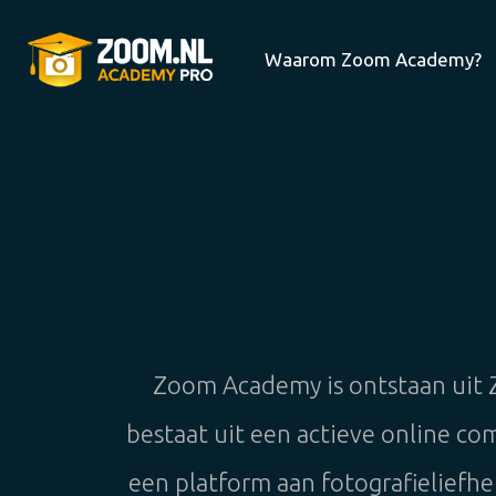
Waarom Zoom Academy?
Zoom Academy is ontstaan uit 
bestaat uit een actieve online co
een platform aan fotografieliefhe