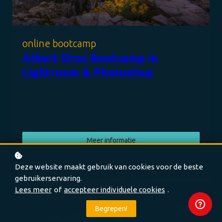
online bootcamp
Albert Dros Bootcamp in
Lightroom & Photoshop
Meer informatie
Deze website maakt gebruik van cookies voor de beste
gebruikerservaring.
Lees meer
of
accepteer individuele cookies
.
Begrepen!